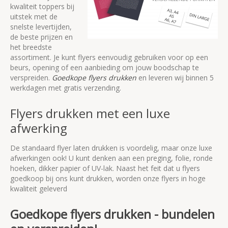
kwaliteit toppers bij
uitstek met de
snelste levertijden,
de beste prijzen en
het breedste
assortiment. Je kunt flyers eenvoudig gebruiken voor op een
beurs, opening of een aanbieding om jouw boodschap te
verspreiden.
Goedkope flyers drukken
en leveren wij binnen 5
werkdagen met gratis verzending.
Flyers drukken met een luxe
afwerking
De standaard flyer laten drukken is voordelig, maar onze luxe
afwerkingen ook! U kunt denken aan een preging, folie, ronde
hoeken, dikker papier of UV-lak. Naast het feit dat u flyers
goedkoop bij ons kunt drukken, worden onze flyers in hoge
kwaliteit geleverd
Goedkope flyers drukken - bundelen